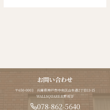
お問い合わせ
〒650-0003 兵庫県神戸市中央区山本通2丁目13-15
WALLSQUARE北野坂1F
078-862-5640